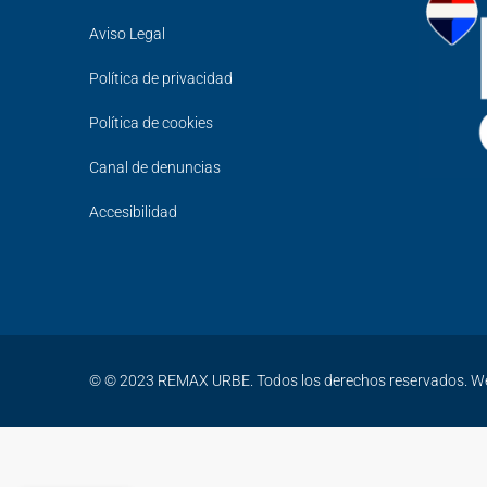
Aviso Legal
Política de privacidad
Política de cookies
Canal de denuncias
Accesibilidad
© © 2023 REMAX URBE. Todos los derechos reservados. W