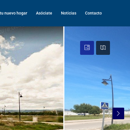
tu nuevo hogar
Asóciate
Noticias
Contacto