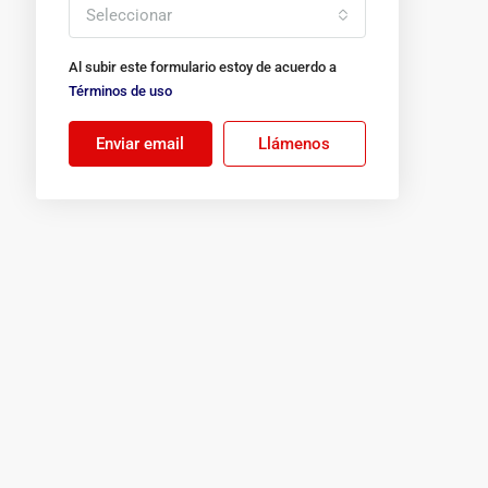
Seleccionar
Al subir este formulario estoy de acuerdo a
Términos de uso
Enviar email
Llámenos