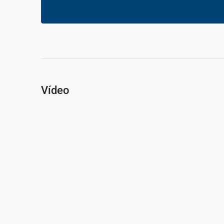
Vídeo