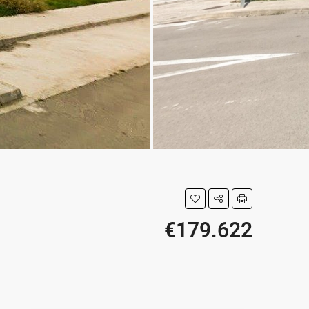
€179.622