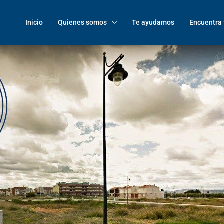
Inicio
Quienes somos
Te ayudamos
Encuentra 