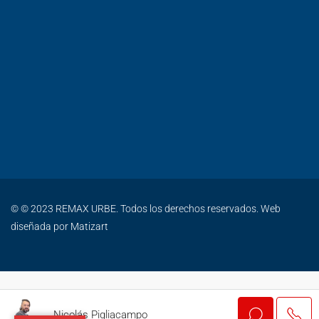
© © 2023 REMAX URBE. Todos los derechos reservados. Web
diseñada por
Matizart
Nicolás Pigliacampo