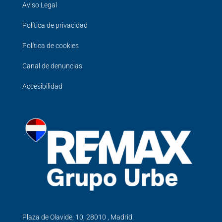
Aviso Legal
Política de privacidad
Política de cookies
Canal de denuncias
Accesibilidad
Plaza de Olavide, 10, 28010 , Madrid