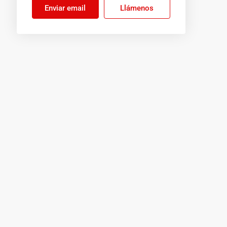
Enviar email
Llámenos