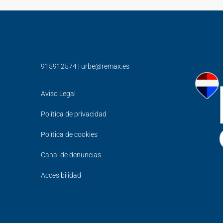
915912574
|
urbe@remax.es
Aviso Legal
Política de privacidad
Política de cookies
Canal de denuncias
Accesibilidad