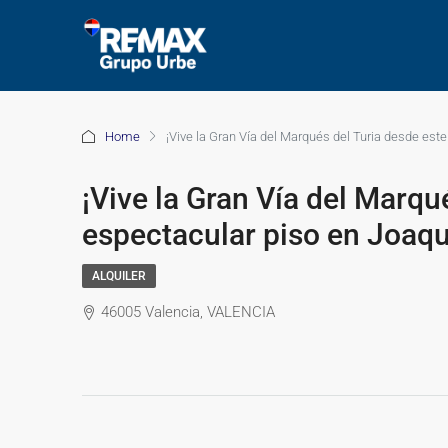
Home
¡Vive la Gran Vía del Marqués del Turia desde est
¡Vive la Gran Vía del Marqu
espectacular piso en Joaqu
ALQUILER
46005 Valencia, VALENCIA