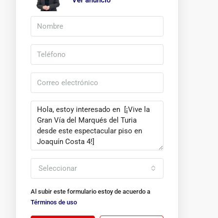
Ver anuncio
Seleccionar
Al subir este formulario estoy de acuerdo a
Términos de uso