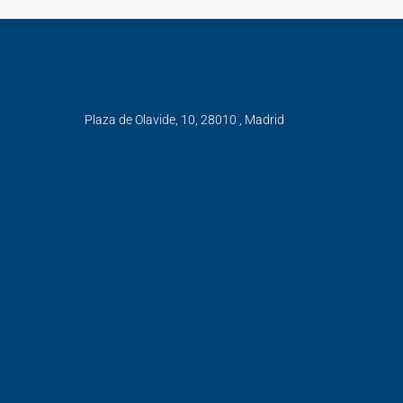
Plaza de Olavide, 10, 28010 , Madrid