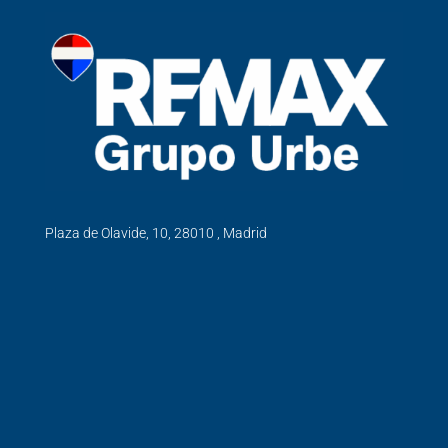
Plaza de Olavide, 10, 28010 , Madrid