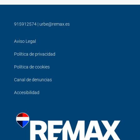
915912574
|
urbe@remax.es
Aviso Legal
Política de privacidad
Política de cookies
Canal de denuncias
Accesibilidad