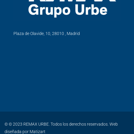
Plaza de Olavide, 10, 28010 , Madrid
© © 2023 REMAX URBE. Todos los derechos reservados. Web
diseñada por
Matizart