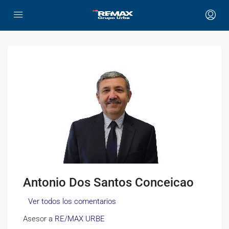
Antonio Dos Santos Conceicao
Ver todos los comentarios
Asesor a
RE/MAX URBE