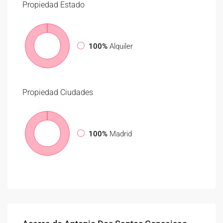
Propiedad
Estado
100%
Alquiler
Propiedad
Ciudades
100%
Madrid