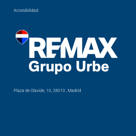
Accesibilidad
Plaza de Olavide, 10, 28010 , Madrid