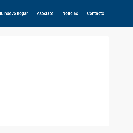
tu nuevo hogar
Asóciate
Noticias
Contacto