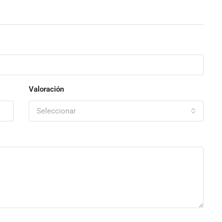
Valoración
Seleccionar