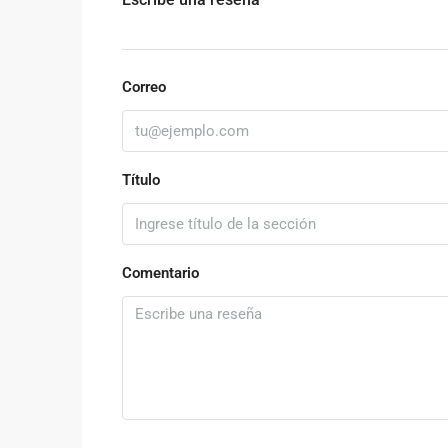
Correo
Título
Comentario