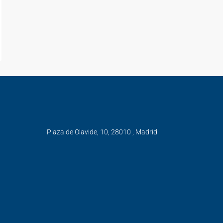
Plaza de Olavide, 10, 28010 , Madrid