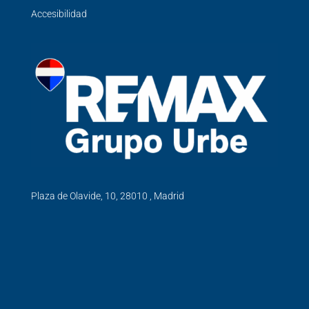
Accesibilidad
Plaza de Olavide, 10, 28010 , Madrid