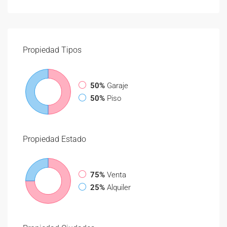
Propiedad
Tipos
50%
Garaje
50%
Piso
Propiedad
Estado
75%
Venta
25%
Alquiler