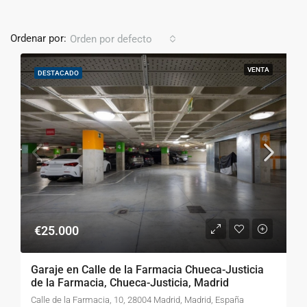
Ordenar por:
Orden por defecto
VENTA
DESTACADO
€25.000
Garaje en Calle de la Farmacia Chueca-Justicia
de la Farmacia, Chueca-Justicia, Madrid
Calle de la Farmacia, 10, 28004 Madrid, Madrid, España