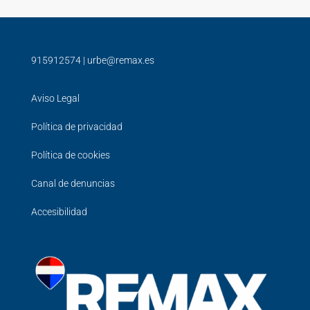
915912574
|
urbe@remax.es
Aviso Legal
Política de privacidad
Política de cookies
Canal de denuncias
Accesibilidad