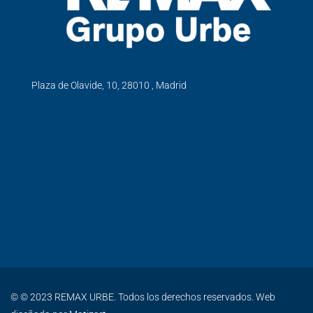
Plaza de Olavide, 10, 28010 , Madrid
© © 2023 REMAX URBE. Todos los derechos reservados. Web