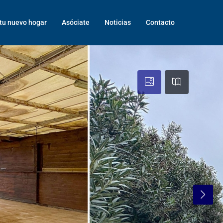
tu nuevo hogar
Asóciate
Noticias
Contacto