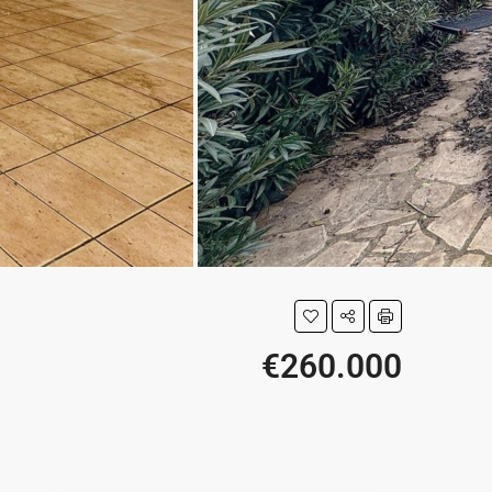
€260.000