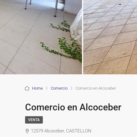
Home
Comercio
Comercio en Alcoceber
Comercio en Alcoceber
VENTA
12579 Alcoceber, CASTELLON