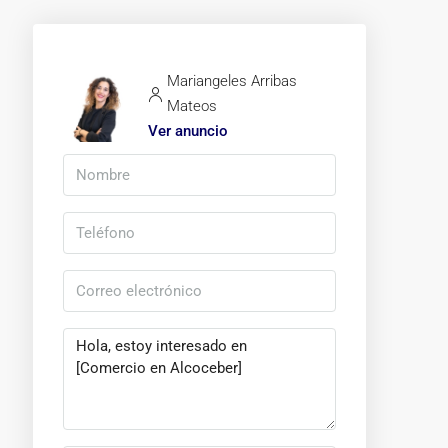
Mariangeles Arribas
Mateos
Ver anuncio