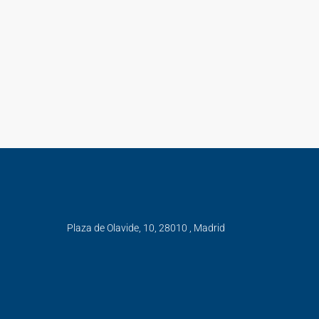
Plaza de Olavide, 10, 28010 , Madrid