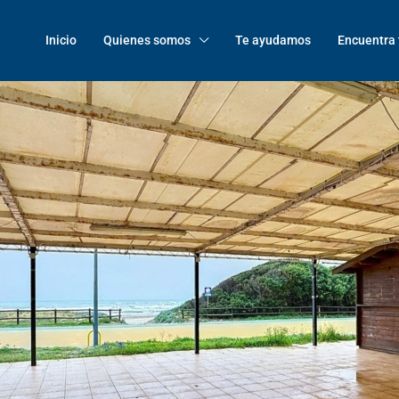
Inicio
Quienes somos
Te ayudamos
Encuentra 