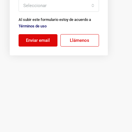
Seleccionar
Al subir este formulario estoy de acuerdo a
Términos de uso
Enviar email
Llámenos