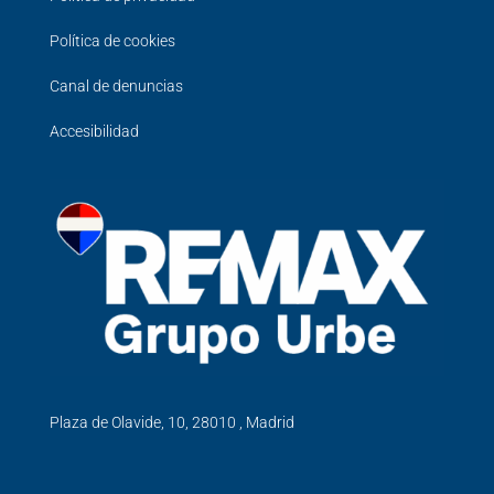
Política de cookies
Canal de denuncias
Accesibilidad
Plaza de Olavide, 10, 28010 , Madrid