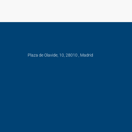
Plaza de Olavide, 10, 28010 , Madrid