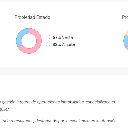
Propiedad
Estado
Pr
67%
Venta
33%
Alquiler
a gestión integral de operaciones inmobiliarias, especializada en
uiler.
tada a resultados, destacando por la excelencia en la atención