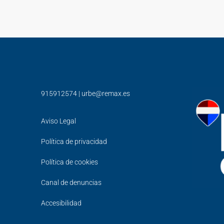
915912574
|
urbe@remax.es
Aviso Legal
Política de privacidad
Política de cookies
Canal de denuncias
Accesibilidad