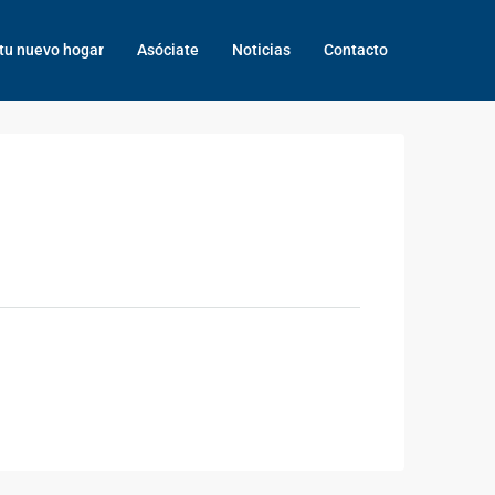
tu nuevo hogar
Asóciate
Noticias
Contacto