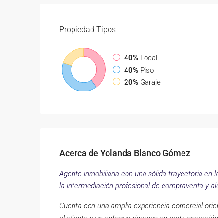
Propiedad
Tipos
40%
Local
40%
Piso
20%
Garaje
Acerca de Yolanda Blanco Gómez
Agente inmobiliaria con una sólida trayectoria en l
la intermediación profesional de compraventa y alq
Cuenta con una amplia experiencia comercial orien