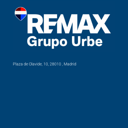
Plaza de Olavide, 10, 28010 , Madrid