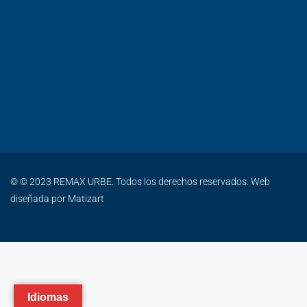
© © 2023 REMAX URBE. Todos los derechos reservados. Web
diseñada por
Matizart
Idiomas