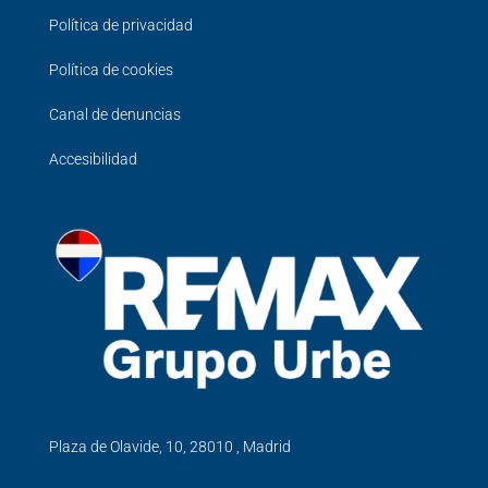
Política de privacidad
Política de cookies
Canal de denuncias
Accesibilidad
Plaza de Olavide, 10, 28010 , Madrid