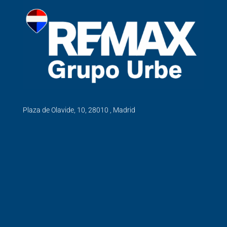
Plaza de Olavide, 10, 28010 , Madrid