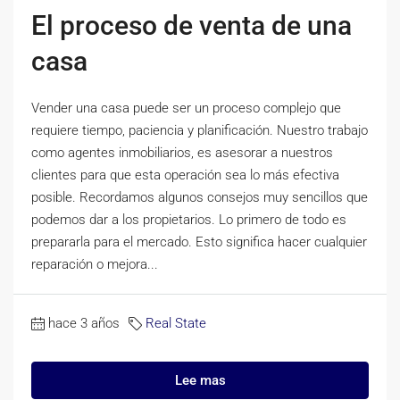
El proceso de venta de una
casa
Vender una casa puede ser un proceso complejo que
requiere tiempo, paciencia y planificación. Nuestro trabajo
como agentes inmobiliarios, es asesorar a nuestros
clientes para que esta operación sea lo más efectiva
posible. Recordamos algunos consejos muy sencillos que
podemos dar a los propietarios. Lo primero de todo es
prepararla para el mercado. Esto significa hacer cualquier
reparación o mejora...
hace 3 años
Real State
Lee mas