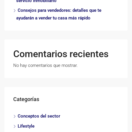
servicio inmobiliario
Consejos para vendedores: detalles que te
ayudarán a vender tu casa más rápido
Comentarios recientes
No hay comentarios que mostrar.
Categorías
Conceptos del sector
Lifestyle