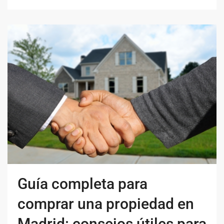
Guía completa para
comprar una propiedad en
Madrid: consejos útiles para