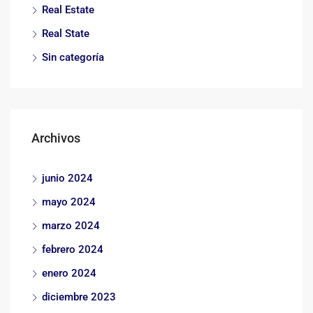
Real Estate
Real State
Sin categoría
Archivos
junio 2024
mayo 2024
marzo 2024
febrero 2024
enero 2024
diciembre 2023