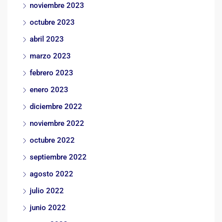
noviembre 2023
octubre 2023
abril 2023
marzo 2023
febrero 2023
enero 2023
diciembre 2022
noviembre 2022
octubre 2022
septiembre 2022
agosto 2022
julio 2022
junio 2022