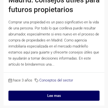
futuros propietarios
Comprar una propiedad es un paso significativo en la vida
de una persona. Por todo lo que conlleva puede resultar
abrumador, especialmente si eres nuevo en el proceso de
compra de propiedades en Madrid. Como agencia
inmobiliaria especializada en el mercado madrileño
estamos aquí para guiarte y ofrecerte consejos útiles que
te ayudarán a tomar decisiones informadas. En este
artículo te brindaremos una...
hace 3 años
Conceptos del sector
Lee mas