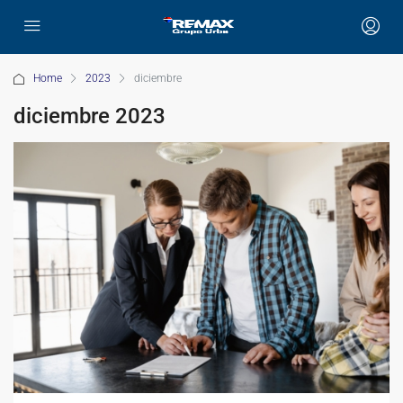
Home
2023
diciembre
diciembre 2023