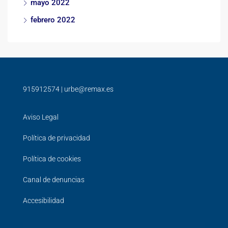
mayo 2022
febrero 2022
915912574
|
urbe@remax.es
Aviso Legal
Política de privacidad
Política de cookies
Canal de denuncias
Accesibilidad