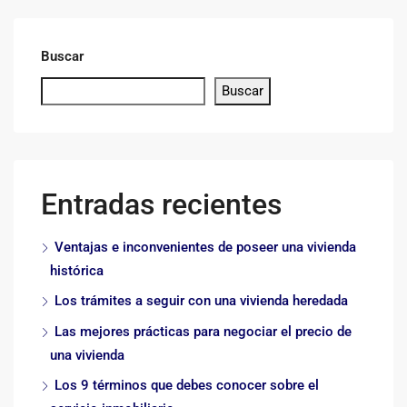
Buscar
Buscar
Entradas recientes
Ventajas e inconvenientes de poseer una vivienda
histórica
Los trámites a seguir con una vivienda heredada
Las mejores prácticas para negociar el precio de
una vivienda
Los 9 términos que debes conocer sobre el