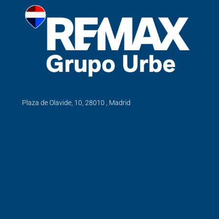
Plaza de Olavide, 10, 28010 , Madrid