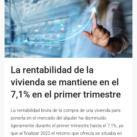
La rentabilidad de la
vivienda se mantiene en el
7,1% en el primer trimestre
La rentabilidad bruta de la compra de una vivienda para
ponerla en el mercado del alquiler ha disminuido
ligeramente durante el primer trimestre hasta el 7,1%, ya
que al finalizar 2022 el retorno que ofrecía se situaba en