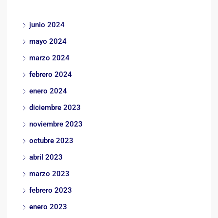
junio 2024
mayo 2024
marzo 2024
febrero 2024
enero 2024
diciembre 2023
noviembre 2023
octubre 2023
abril 2023
marzo 2023
febrero 2023
enero 2023