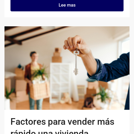
Lee mas
Factores para vender más
rápido una vivienda