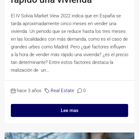
El IV Solvia Market View 2022 indica que en España se
tarda aproximadamente cinco meses en vender una
vivienda. Un periodo que se reduce hasta los tres meses
en las localidades con más demanda, como es el caso de
grandes urbes como Madrid. Pero ¿qué factores influyen
a la hora de vender más rápido una vivienda? ¿es el precio
tan determinante? Entre estos factores destaca la
realización de un...
hace 3 años
Real Estate
0
Lee mas