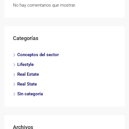
No hay comentarios que mostrar.
Categorías
Conceptos del sector
Lifestyle
Real Estate
Real State
Sin categoría
Archivos