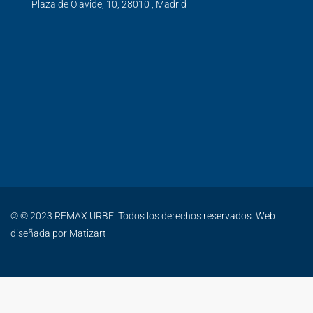
Plaza de Olavide, 10, 28010 , Madrid
© © 2023 REMAX URBE. Todos los derechos reservados. Web
diseñada por
Matizart