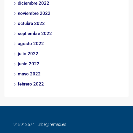
diciembre 2022
noviembre 2022
octubre 2022
septiembre 2022
agosto 2022
julio 2022
junio 2022
mayo 2022
febrero 2022
915912574
|
urbe@remax.es