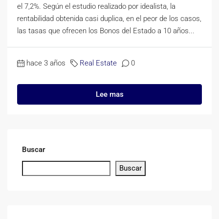
el 7,2%. Según el estudio realizado por idealista, la
rentabilidad obtenida casi duplica, en el peor de los casos,
las tasas que ofrecen los Bonos del Estado a 10 años...
hace 3 años
Real Estate
0
Lee mas
Buscar
Buscar