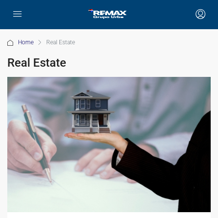
Home
Real Estate
Real Estate