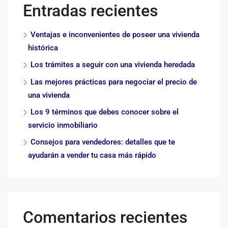
Entradas recientes
Ventajas e inconvenientes de poseer una vivienda
histórica
Los trámites a seguir con una vivienda heredada
Las mejores prácticas para negociar el precio de
una vivienda
Los 9 términos que debes conocer sobre el
servicio inmobiliario
Consejos para vendedores: detalles que te
ayudarán a vender tu casa más rápido
Comentarios recientes