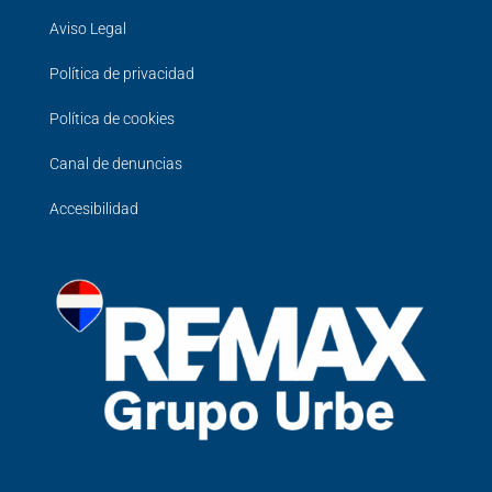
Aviso Legal
Política de privacidad
Política de cookies
Canal de denuncias
Accesibilidad