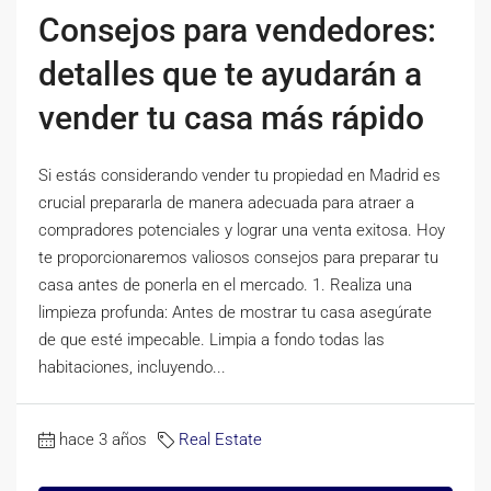
Consejos para vendedores:
detalles que te ayudarán a
vender tu casa más rápido
Si estás considerando vender tu propiedad en Madrid es
crucial prepararla de manera adecuada para atraer a
compradores potenciales y lograr una venta exitosa. Hoy
te proporcionaremos valiosos consejos para preparar tu
casa antes de ponerla en el mercado. 1. Realiza una
limpieza profunda: Antes de mostrar tu casa asegúrate
de que esté impecable. Limpia a fondo todas las
habitaciones, incluyendo...
hace 3 años
Real Estate