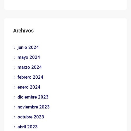
Archivos
junio 2024
mayo 2024
marzo 2024
febrero 2024
enero 2024
diciembre 2023
noviembre 2023
octubre 2023
abril 2023