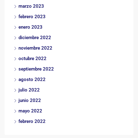
marzo 2023
febrero 2023
enero 2023
diciembre 2022
noviembre 2022
octubre 2022
septiembre 2022
agosto 2022
julio 2022
junio 2022
mayo 2022
febrero 2022