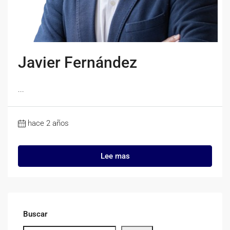
Javier Fernández
...
hace 2 años
Lee mas
Buscar