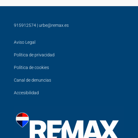
915912574
|
urbe@remax.es
Aviso Legal
Política de privacidad
Política de cookies
Canal de denuncias
Accesibilidad