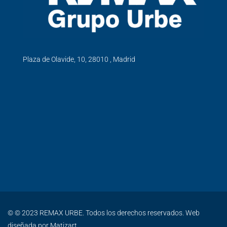
Plaza de Olavide, 10, 28010 , Madrid
© © 2023 REMAX URBE. Todos los derechos reservados. Web
diseñada por
Matizart