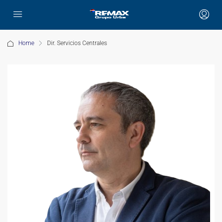
Home
Dir. Servicios Centrales