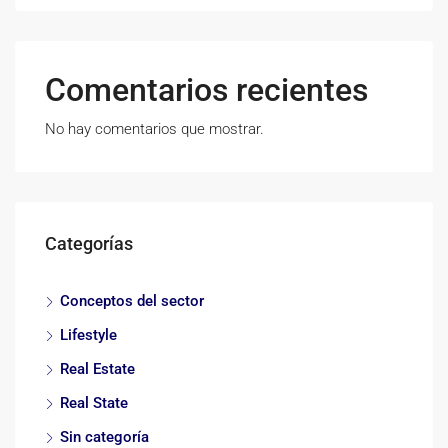
Comentarios recientes
No hay comentarios que mostrar.
Categorías
Conceptos del sector
Lifestyle
Real Estate
Real State
Sin categoría