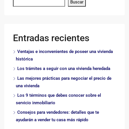
Buscar
Entradas recientes
Ventajas e inconvenientes de poseer una vivienda
histórica
Los trámites a seguir con una vivienda heredada
Las mejores prácticas para negociar el precio de
una vivienda
Los 9 términos que debes conocer sobre el
servicio inmobiliario
Consejos para vendedores: detalles que te
ayudarán a vender tu casa más rápido